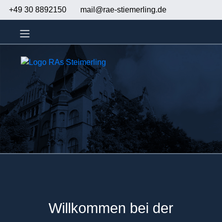
+49 30 8892150
mail@rae-stiemerling.de
Willkommen bei der