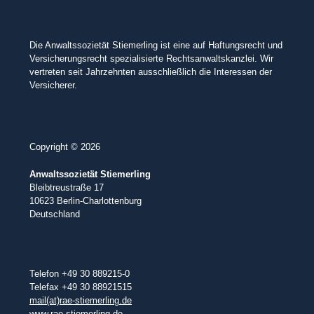
Die Anwaltssozietät Stiemerling ist eine auf Haftungsrecht und
Versicherungsrecht spezialisierte Rechtsanwaltskanzlei. Wir
vertreten seit Jahrzehnten ausschließlich die Interessen der
Versicherer.
Copyright © 2026
Anwaltssozietät Stiemerling
Bleibtreustraße 17
10623 Berlin-Charlottenburg
Deutschland
Telefon +49 30 889215-0
Telefax +49 30 88921515
mail(at)rae-stiemerling.de
www.rae-stiemerling.de