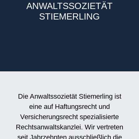
ANWALTSSOZIETÄT
STIEMERLING
Die Anwaltssozietät Stiemerling ist
eine auf Haftungsrecht und
Versicherungsrecht spezialisierte
Rechtsanwaltskanzlei. Wir vertreten
seit Jahrzehnten ausschließlich die