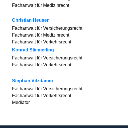
Fachanwalt für Medizinrecht
Christian Heuser
Fachanwalt für Versicherungsrecht
Fachanwalt für Medizinrecht
Fachanwalt für Verkehrsrecht
Konrad Stiemerling
Fachanwalt für Versicherungsrecht
Fachanwalt für Verkehrsrecht
Stephan Vitzdamm
Fachanwalt für Versicherungsrecht
Fachanwalt für Verkehrsrecht
Mediator