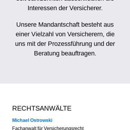
Interessen der Versicherer.
Unsere Mandantschaft besteht aus
einer Vielzahl von Versicherern, die
uns mit der Prozessführung und der
Beratung beauftragen.
RECHTSANWÄLTE
Michael Ostrowski
Fachanwalt für Versicherungsrecht