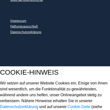
Impressum
Haftungsausschluß
Datenschutzerklärung
COOKIE-HINWEIS
Wir setzen auf unserer Website Cookies ein. Einige von ihnen
sind wesentlich, um die Funktionalität zu gewährleisten,
während andere uns helfen, unser Onlineangebot stetig zu
verbessern. Nähere Hinweise erhalten Sie in unserer
Datenschutzerklärung
und auf unserer
Cookie-Seite
(siehe