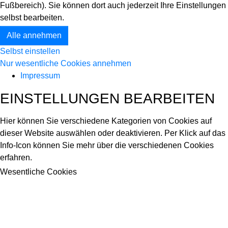
Fußbereich). Sie können dort auch jederzeit Ihre Einstellungen
selbst bearbeiten.
Alle annehmen
Selbst einstellen
Nur wesentliche Cookies annehmen
Impressum
EINSTELLUNGEN BEARBEITEN
Hier können Sie verschiedene Kategorien von Cookies auf
dieser Website auswählen oder deaktivieren. Per Klick auf das
Info-Icon können Sie mehr über die verschiedenen Cookies
erfahren.
Wesentliche Cookies